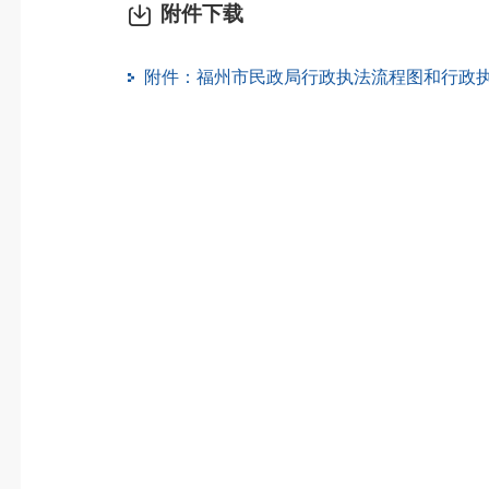
附件下载
附件：福州市民政局行政执法流程图和行政执法