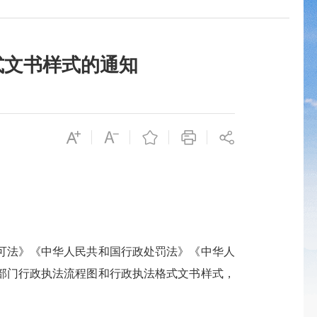
式文书样式的通知
可法》《中华人民共和国行政处罚法》《中华人
部门行政执法流程图和行政执法格式文书样式，