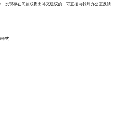
中，发现存在问题或提出补充建议的，可直接向我局办公室反馈
书样式