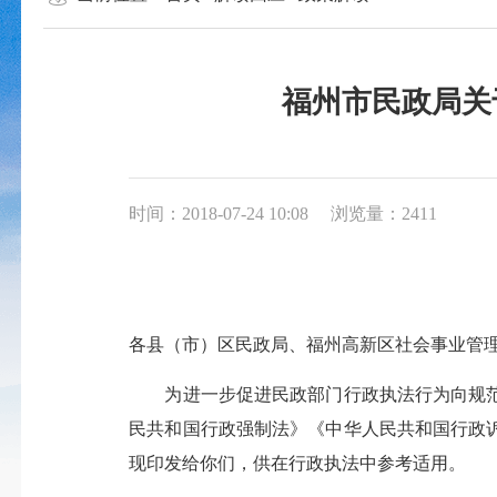
福州市民政局关
时间：2018-07-24 10:08
浏览量：2411
各县（市）区民政局、福州高新区社会事业管
为进一步促进民政部门行政执法行为向规
民共和国行政强制法》《中华人民共和国行政
现印发给你们，供在行政执法中参考适用。