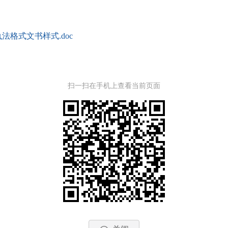
格式文书样式.doc
扫一扫在手机上查看当前页面