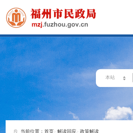
当前位置：
首页
解读回应
政策解读