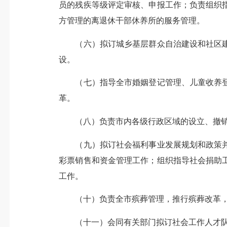
员的残疾等级评定审核、申报工作；负责组织
方管理的离退休干部休养所的服务管理。
（六）拟订城乡基层群众自治建设和社区
设。
（七）指导全市婚姻登记管理、儿童收养
革。
（八）负责市内各级行政区域的设立、撤
（九）拟订社会福利事业发展规划和政策
彩票销售和资金管理工作；组织指导社会捐助
工作。
（十）负责全市殡葬管理，推行殡葬改革
（十一）会同有关部门拟订社会工作人才