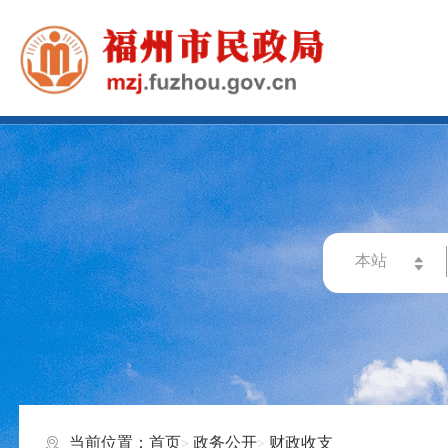
当前位置：
首页
政务公开
财政收支