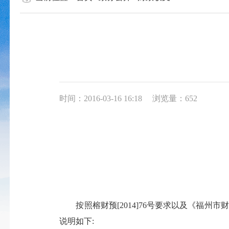
时间：2016-03-16 16:18
浏览量：652
按照榕财预
[2014]76
号要求以及《福州市财
说明如下
: