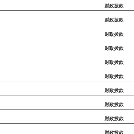
财政拨款
财政拨款
财政拨款
财政拨款
财政拨款
财政拨款
财政拨款
财政拨款
财政拨款
财政拨款