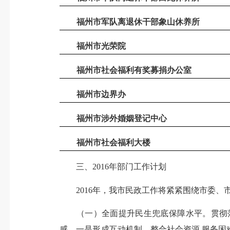
福州市军队离退休干部象山休养所
福州市光荣院
福州市社会福利有奖募捐办公室
福州市边界办
福州市涉外婚姻登记中心
福州市社会福利大楼
三、2016年部门工作计划
2016
年，我市民政工作将紧紧围绕市委、
（一）全面提升民生兜底保障水平。贯彻
感。一是形成互动机制，整合社会资源
,
服务困