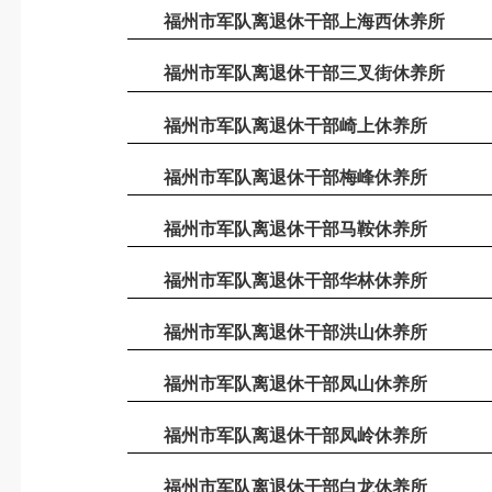
福州市军队离退休干部上海西休养所
福州市军队离退休干部三叉街休养所
福州市军队离退休干部崎上休养所
福州市军队离退休干部梅峰休养所
福州市军队离退休干部马鞍休养所
福州市军队离退休干部华林休养所
福州市军队离退休干部洪山休养所
福州市军队离退休干部凤山休养所
福州市军队离退休干部凤岭休养所
福州市军队离退休干部白龙休养所