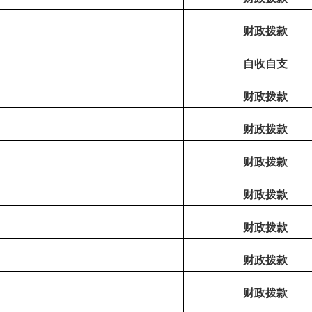
财政拨款
自收自支
财政拨款
财政拨款
财政拨款
财政拨款
财政拨款
财政拨款
财政拨款