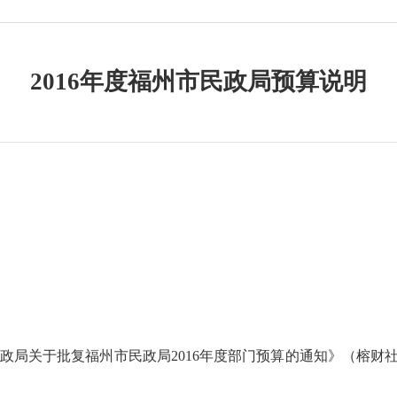
2016年度福州市民政局预算说明
政局关于批复福州市民政局
2016
年度部门预算的通知》（榕财