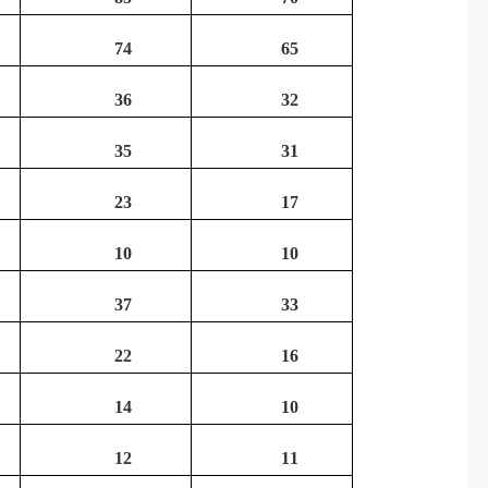
74
65
36
32
35
31
23
17
10
10
37
33
22
16
14
10
12
11