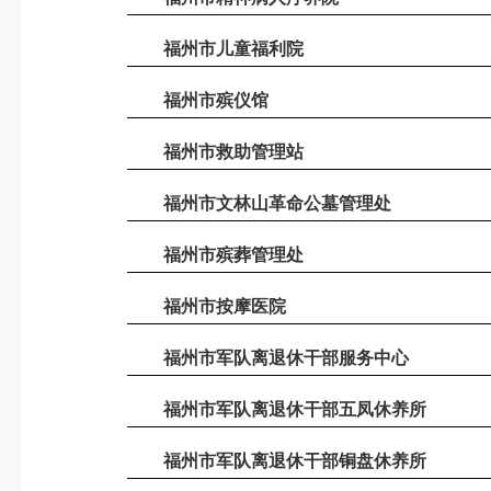
福州市儿童福利院
福州市殡仪馆
福州市救助管理站
福州市文林山革命公墓管理处
福州市殡葬管理处
福州市按摩医院
福州市军队离退休干部服务中心
福州市军队离退休干部五凤休养所
福州市军队离退休干部铜盘休养所