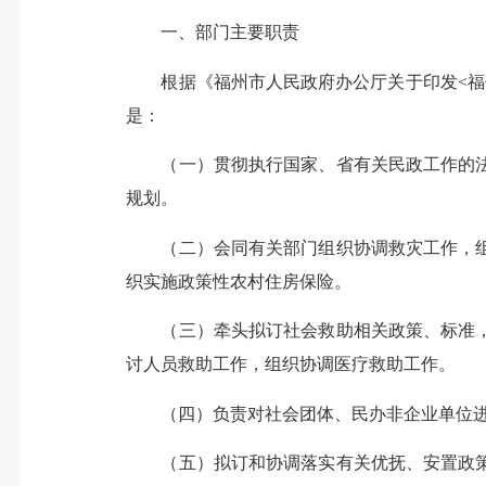
一、
部门主要职责
根据《福州市人民政府办公厅关于印发
<
福
是：
（一）贯彻执行国家、省有关民政工作的
规划。
（二）会同有关部门组织协调救灾工作，
织实施政策性农村住房保险。
（三）牵头拟订社会救助相关政策、标准
讨人员救助工作，组织协调医疗救助工作。
（四）负责对社会团体、民办非企业单位
（五）拟订和协调落实有关优抚、安置政