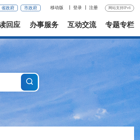
移动版
登录
注册
省政府
市政府
网站支持IPv6
读回应
办事服务
互动交流
专题专栏