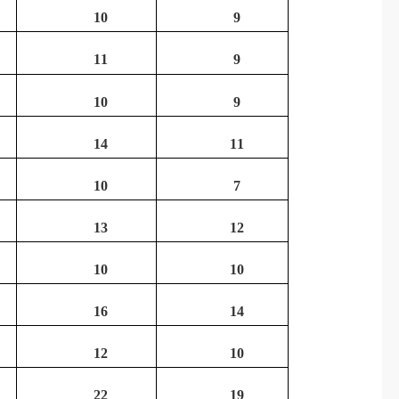
10
9
11
9
10
9
14
11
10
7
13
12
10
10
16
14
12
10
22
19