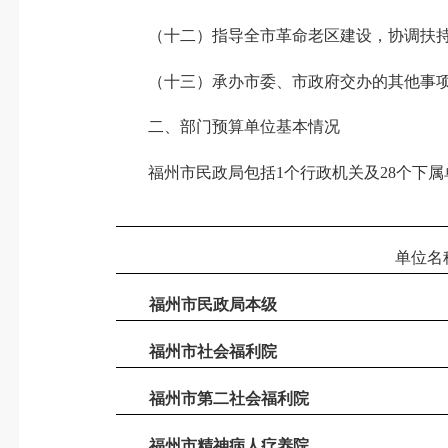
（十二）指导全市革命老区建设，协调扶
（十三）承办市委、市政府交办的其他事
二、部门预算单位基本情况
福州市民政局包括
1
个行政机关及
28
个下属
单位名
福州市民政局本级
福州市社会福利院
福州市第二社会福利院
福州市精神病人疗养院