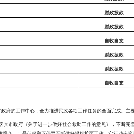
财政拨款
财政拨款
自收自支
财政拨款
财政拨款
自收自支
市政府的工作中心，全力推进民政各项工作任务的全面完成。主
落实市政府《关于进一步做好社会救助工作的意见》，不断完
难群众。二是低保和五保要不断做好提标扩面工作，实行动态管