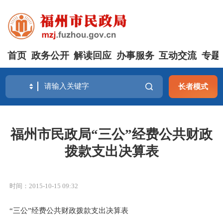
首页
政务公开
解读回应
办事服务
互动交流
专题
长者模式
福州市民政局“三公”经费公共财政
拨款支出决算表
时间：2015-10-15 09:32
“三公”经费公共财政拨款支出决算表