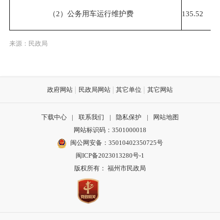
（2）公务用车运行维护费
135.52
来源：民政局
政府网站
民政局网站
其它单位
其它网站
下载中心
|
联系我们
|
隐私保护
|
网站地图
网站标识码：3501000018
闽公网安备：35010402350725号
闽ICP备2023013280号-1
版权所有： 福州市民政局