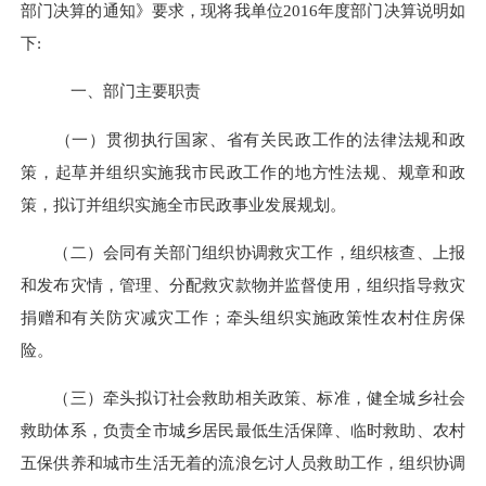
部门决算的通知》要求，现将我单位2016年度部门决算说明如
下:
一、部门主要职责
（一）贯彻执行国家、省有关民政工作的法律法规和政
策，起草并组织实施我市民政工作的地方性法规、规章和政
策，拟订并组织实施全市民政事业发展规划。
（二）会同有关部门组织协调救灾工作，组织核查、上报
和发布灾情，管理、分配救灾款物并监督使用，组织指导救灾
捐赠和有关防灾减灾工作；牵头组织实施政策性农村住房保
险。
（三）牵头拟订社会救助相关政策、标准，健全城乡社会
救助体系，负责全市城乡居民最低生活保障、临时救助、农村
五保供养和城市生活无着的流浪乞讨人员救助工作
，组织协调