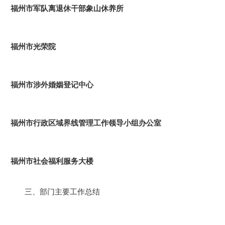
福州市军队离退休干部象山休养所
福州市光荣院
福州市涉外婚姻登记中心
福州市行政区域界线管理工作领导小组办公室
福州市社会福利服务大楼
三、部门主要工作总结