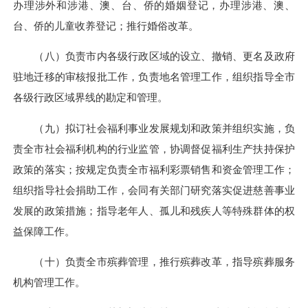
办理涉外和涉港、澳、台、侨的婚姻登记，办理涉港、澳、
台、侨的儿童收养登记；推行婚俗改革。
（八）负责市内各级行政区域的设立、撤销、更名及政府
驻地迁移的审核报批工作，负责地名管理工作，组织指导全市
各级行政区域界线的勘定和管理。
（九）拟订社会福利事业发展规划和政策并组织实施，负
责全市社会福利机构的行业监管，协调督促福利生产扶持保护
政策的落实；按规定负责全市福利彩票销售和资金管理工作；
组织指导社会捐助工作，会同有关部门研究落实促进慈善事业
发展的政策措施；指导老年人、孤儿和残疾人等特殊群体的权
益保障工作。
（十）负责全市殡葬管理，推行殡葬改革，指导殡葬服务
机构管理工作。