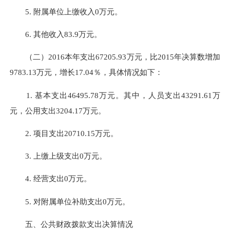
5. 附属单位上缴收入0万元。
6. 其他收入83.9万元。
（二）2016本年支出67205.93万元，比2015年决算数增加
9783.13万元，增长17.04％
，
具体情况如下：
1. 基本支出46495.78万元。其中，人员支出43291.61万
元，公用支出3204.17万元。
2. 项目支出20710.15万元。
3. 上缴上级支出0万元。
4. 经营支出0万元。
5. 对附属单位补助支出0万元。
五、公共财政拨款支出决算情况