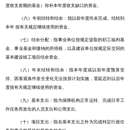
度收支差额的基金）弥补本年度收支缺口的资金。
（六）年初结转和结余：指以前年度尚未完成、结转到
本年
按有关规定继续使用的资金。
（七）结余分配：指事业单位按规定提取的职工福利基
金、事业基金和缴纳的所得税，以及建设单位按规定应交回的
基本建设竣工项目结余资金。
（八）年末结转和结余：指本年度或以前年度预算安
排、因客观条件发生变化无法按原计划实施，需延迟到以后年
度按有关规定继续使用的资金。
（九）基本支出：指为保障机构正常运转、完成日常工
作任务而发生的人员支出和公用支出。
（十）项目支出：指在基本支出之外为完成特定行政任