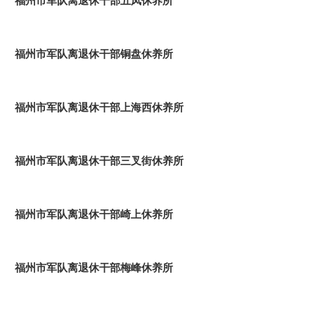
福州市军队离退休干部五凤休养所
福州市军队离退休干部铜盘休养所
福州市军队离退休干部上海西休养所
福州市军队离退休干部三叉街休养所
福州市军队离退休干部崎上休养所
福州市军队离退休干部梅峰休养所