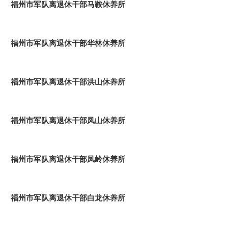
福州市军队离退休干部马鞍休养所
福州市军队离退休干部华林休养所
福州市军队离退休干部洪山休养所
福州市军队离退休干部凤山休养所
福州市军队离退休干部凤岭休养所
福州市军队离退休干部白龙休养所