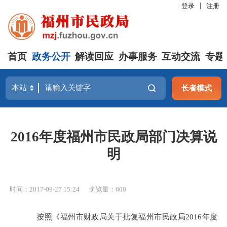
登录
注册
首页
政务公开
解读回应
办事服务
互动交流
专题
长者模式
2016年度福州市民政局部门决算说
明
时间：2017-09-27 15:24
浏览量：600
按照《福州市财政局关于批复福州市民政局
2016年度