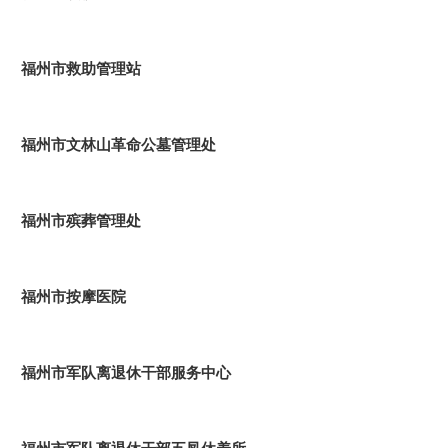
福州市救助管理站
福州市文林山革命公墓管理处
福州市殡葬管理处
福州市按摩医院
福州市军队离退休干部服务中心