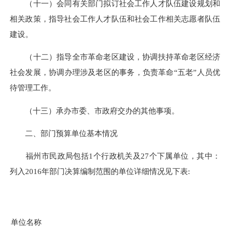
（十一）会同有关部门拟订社会工作人才队伍建设规划和
相关政策，指导社会工作人才队伍和社会工作相关志愿者队伍
建设。
（十二）指导全市革命老区建设，协调扶持革命老区经济
社会发展，协调办理涉及老区的事务，负责革命“五老”人员优
待管理工作。
（十三）承办市委、市政府交办的其他事项。
二、部门预算单位基本情况
福州市民政局包括1个行政机关及27个下属单位，其中：
列入
201
6年部门决算编制范围的单位详细情况见下表
:
单位名称