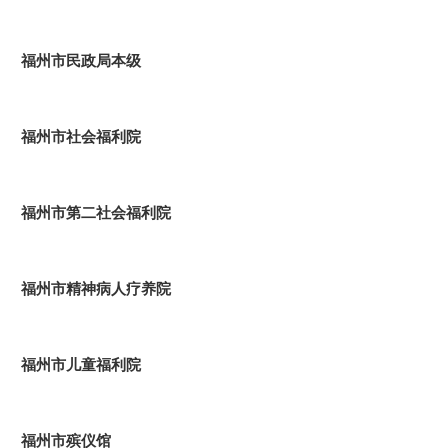
福州市民政局本级
福州市社会福利院
福州市第二社会福利院
福州市精神病人疗养院
福州市儿童福利院
福州市殡仪馆