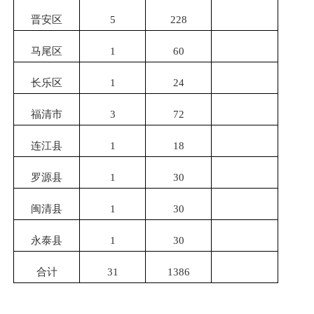
晋安区
5
228
马尾区
1
60
长乐区
1
24
福清市
3
72
连江县
1
18
罗源县
1
30
闽清县
1
30
永泰县
1
30
合计
31
1386