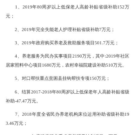
1、2019年80周岁以上低保老人高龄补贴省级补助152万
元；
2、2019年完全失能老人护理补贴省级补助7万元；
3、
2019年政府购买养老及救助服务项目501.7万元；
4、
养老服务为民办实事项目2190万元，其中:2019年社区
居家照料中心项目1680万元，农村幸福院建设补助510万元。
5、
对口帮扶重点贫困县挂钩帮扶专项150万元；
6、
结算2017-2018年80周岁以上低保老年人高龄补贴省级
补助-47.47万元。
7、
2018年度全省民办养老机构床位运用补助省级补助19
3.46万元；