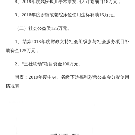
8、
2019年度残疾孤儿手术康复明天计划项目18万元；
9、
2018年度乡镇敬老院床位使用达标补助16万元。
（二）
社会公益类125万元。
1、
结算2018年度财政支持社会组织参与社会服务项目补
助资金125万元；
2、
“三社联动”项目资金100万元。
附表：2019年度中央、省级下达福利彩票公益金分配使用
情况表