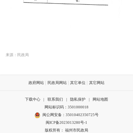
来源：民政局
政府网站
民政局网站
其它单位
其它网站
下载中心
|
联系我们
|
隐私保护
|
网站地图
网站标识码：3501000018
闽公网安备：35010402350725号
闽ICP备2023013280号-1
版权所有： 福州市民政局