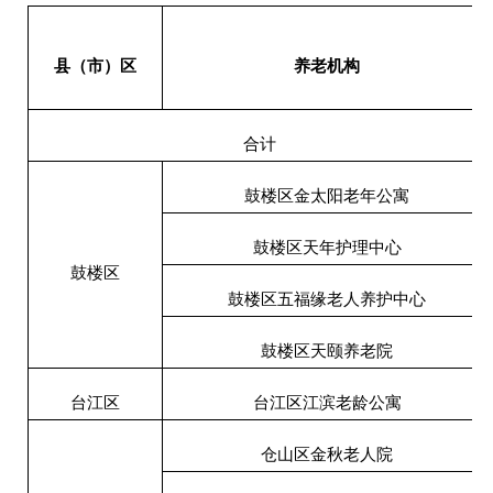
县（市）区
养老机构
合计
鼓楼区金太阳老年公寓
鼓楼区天年护理中心
鼓楼区
鼓楼区五福缘老人养护中心
鼓楼区天颐养老院
台江区
台江区江滨老龄公寓
仓山区金秋老人院