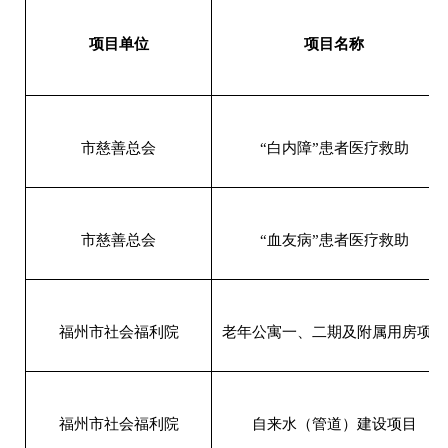
项目单位
项目名称
市慈善总会
“白内障”患者医疗救助
市慈善总会
“血友病”患者医疗救助
福州市社会福利院
老年公寓一、二期及附属用房项目
福州市社会福利院
自来水（管道）建设项目