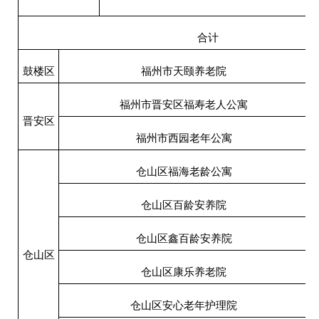
合计
鼓楼区
福州市天颐养老院
福州市晋安区福寿老人公寓
晋安区
福州市西园老年公寓
仓山区福海老龄公寓
仓山区百龄安养院
仓山区鑫百龄安养院
仓山区
仓山区康乐养老院
仓山区安心老年护理院