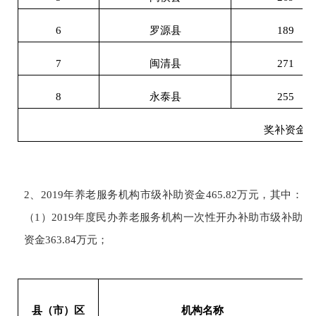
6
罗源县
189
7
闽清县
271
8
永泰县
255
奖补资金
2、2019年养老服务机构市级补助资金465.82万元，其中：
（1）2019年度民办养老服务机构一次性开办补助市级补助
资金363.84万元；
县（市）区
机构名称