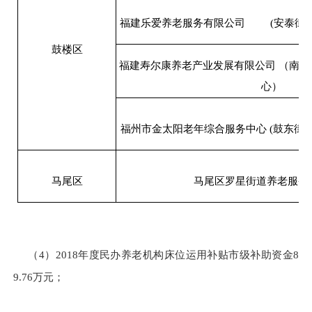
福建乐爱养老服务有限公司 (安泰街道
鼓楼区
福建寿尔康养老产业发展有限公司 （南
心）
福州市金太阳老年综合服务中心 (鼓东街
马尾区
马尾区罗星街道养老服务
（4）2018年度民办养老机构床位运用补贴市级补助资金8
9.76万元；