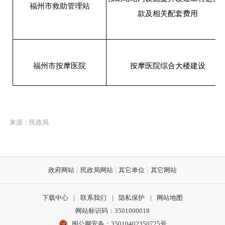
福州市救助管理站
款及相关配套费用
福州市按摩医院
按摩医院综合大楼建设
来源：民政局
政府网站
民政局网站
其它单位
其它网站
下载中心
|
联系我们
|
隐私保护
|
网站地图
网站标识码：3501000018
闽公网安备：35010402350725号