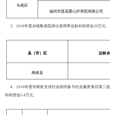
马尾区
福州市莲花爱心护养院有限公司
3、2018年度乡镇敬老院床位使用率达标补助资金20万元。
县（市）区
达标乡镇
闽侯县
4、2018年度市财政支持社会组织参与社会服务项目第二批
补助资金5.4万元。