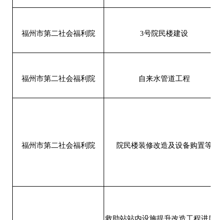
福州市第二社会福利院
3号院民楼建设
福州市第二社会福利院
自来水管道工程
福州市第二社会福利院
院民楼装修改造及设备购置等
救助站站内设施提升改造工程进度