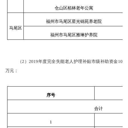
仓山区栢林老年公寓
福州市马尾区星光锦苑养老院
马尾区
福州市马尾区雅琳护养院
（2）2019年度完全失能老人护理补贴市级补助资金10
万元；
序号
合计
1