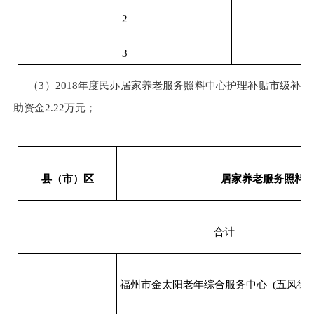
2
3
（3）2018年度民办居家养老服务照料中心护理补贴市级补
助资金2.22万元；
县（市）区
居家养老服务照料
合计
福州市金太阳老年综合服务中心 (五风街