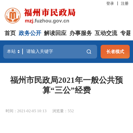
登录
注册
首页
政务公开
解读回应
办事服务
互动交流
专题
长者模式
福州市民政局2021年一般公共预
算“三公”经费
时间：2021-02-05 10:13
浏览量：552