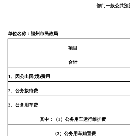
部门一般公共预算“
单位名称：福州市民政局
项目
合计
1、因公出国(境)费用
2、公务接待费
3、公务用车费
其中：（1）公务用车运行维护费
（2）公务用车购置费