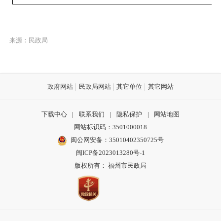
来源：民政局
政府网站
民政局网站
其它单位
其它网站
下载中心
|
联系我们
|
隐私保护
|
网站地图
网站标识码：3501000018
闽公网安备：35010402350725号
闽ICP备2023013280号-1
版权所有： 福州市民政局