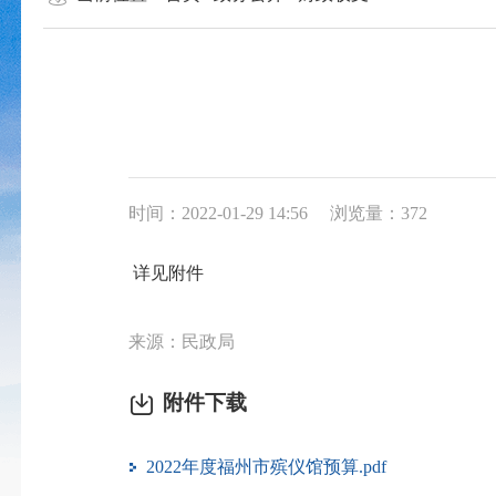
时间：2022-01-29 14:56
浏览量：372
详见附件
来源：民政局
附件下载
2022年度福州市殡仪馆预算.pdf