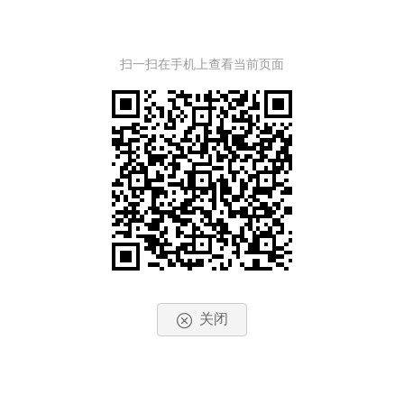
扫一扫在手机上查看当前页面
关闭