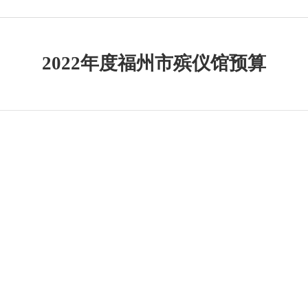
2022年度福州市殡仪馆预算