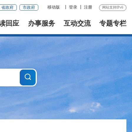
移动版
登录
注册
省政府
市政府
网站支持IPv6
读回应
办事服务
互动交流
专题专栏