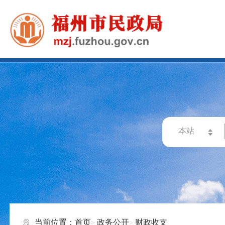
当前位置：
首页
政务公开
财政收支