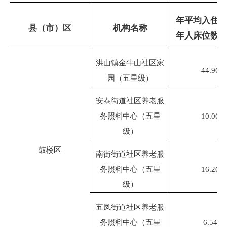
年平均入住
县（市）区
机构名称
年人床位数
洪山镇金牛山社区家
44.96
园（五星级）
安泰街道社区养老服
务照料中心（五星
10.06
级）
鼓楼区
南街街道社区养老服
务照料中心（五星
16.26
级）
五凤街道社区养老服
务照料中心（五星
6.54