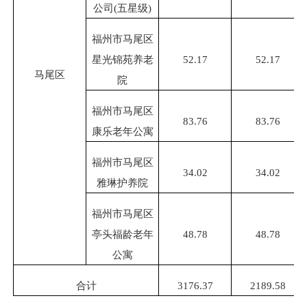
公司
(五星级)
福州市马尾区
星光锦苑养老
52.17
52.17
马尾区
院
福州市马尾区
83.76
83.76
康乐老年公寓
福州市马尾区
34.02
34.02
雅琳护养院
福州市马尾区
亭头福龄老年
48.78
48.78
公寓
合计
3176.37
2189.58