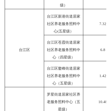
级）
台江区新港街道居家
社区养老服务照料中
7.32
心
(五星级）
台江区苍霞街道居家
台江区
社区养老服务照料中
6.8
心（四星级）
台江区鳌峰街道居家
社区养老服务照料中
1.42
心（五星级）
罗星街道居家社区养
老服务照料中心（五
10.48
星级）