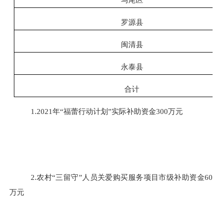
罗源县
闽清县
永泰县
合计
1.2021年“福蕾行动计划”实际补助资金300万元
2.农村“三留守”人员关爱购买服务项目市级补助资金60
万元