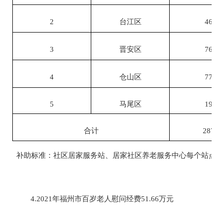
2
台江区
46
3
晋安区
76
4
仓山区
77
5
马尾区
19
合计
287
补助标准：社区居家服务站、居家社区养老服务中心每个站点
4.2021年福州市百岁老人慰问经费51.66万元