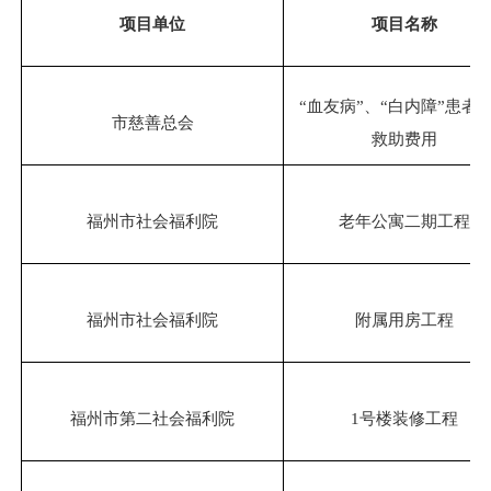
项目单位
项目名称
“血友病”、“白内障”患者
市慈善总会
救助费用
福州市社会福利院
老年公寓二期工程
福州市社会福利院
附属用房工程
福州市第二社会福利院
1号楼装修工程