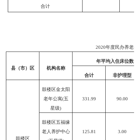
合计
2020年度民办养老
年平均入住床位数（
县（市）区
机构名称
合计
非护理型
鼓楼区金太阳
老年公寓
(五
331.99
90.00
星级)
鼓楼区五福缘
老人养护中心
125.81
3.00
鼓楼区