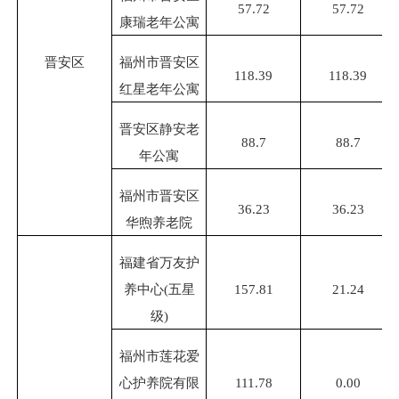
57.72
57.72
康瑞老年公寓
晋安区
福州市晋安区
118.39
118.39
红星老年公寓
晋安区静安老
88.7
88.7
年公寓
福州市晋安区
36.23
36.23
华煦养老院
福建省万友护
养中心
(五星
157.81
21.24
级)
福州市莲花爱
心护养院有限
111.78
0.00