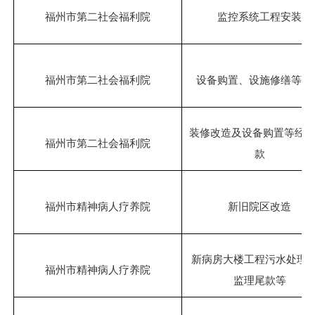
福州市第二社会福利院
监控系统工程安装
福州市第二社会福利院
设备购置、设施修缮等经
装修改造及设备购置等经
福州市第二社会福利院
款
福州市精神病人疗养院
新旧院区改造
新病房大楼工程污水处理
福州市精神病人疗养院
监理尾款等