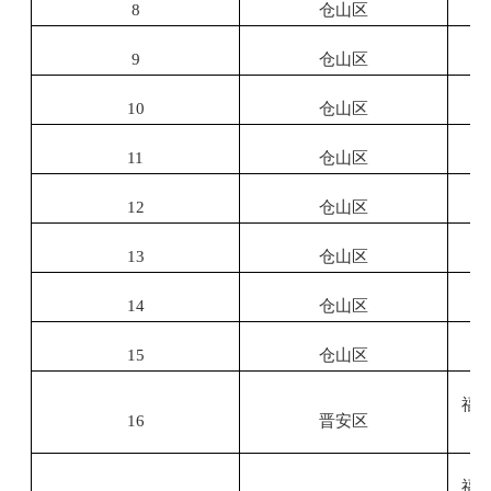
8
仓山区
9
仓山区
10
仓山区
11
仓山区
12
仓山区
13
仓山区
14
仓山区
15
仓山区
福
16
晋安区
福