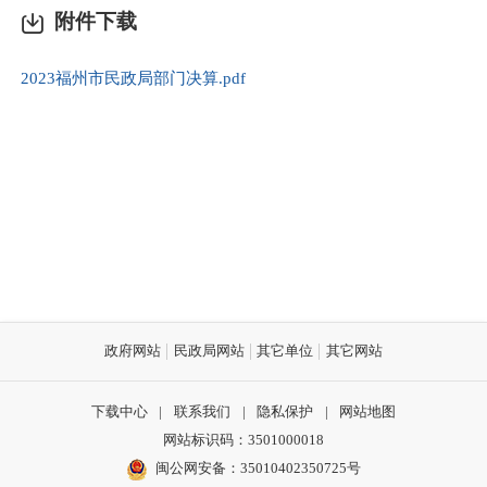
附件下载
2023福州市民政局部门决算.pdf
政府网站
民政局网站
其它单位
其它网站
下载中心
|
联系我们
|
隐私保护
|
网站地图
网站标识码：3501000018
闽公网安备：35010402350725号