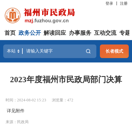
登录
注册
首页
政务公开
解读回应
办事服务
互动交流
专题
长者模式
2023年度福州市民政局部门决算
时间：2024-08-02 15:23
浏览量：472
详见附件
来源：民政局