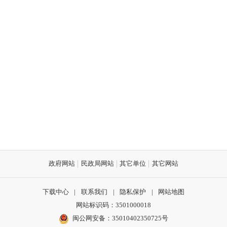
政府网站
民政局网站
其它单位
其它网站
下载中心
|
联系我们
|
隐私保护
|
网站地图
网站标识码：3501000018
闽公网安备：35010402350725号