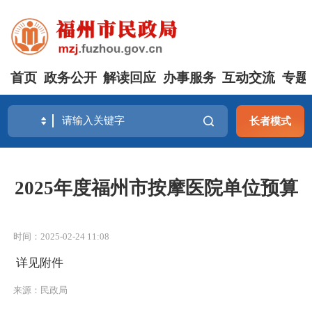
首页
政务公开
解读回应
办事服务
互动交流
专题
长者模式
2025年度福州市按摩医院单位预算
时间：2025-02-24 11:08
详见附件
来源：民政局