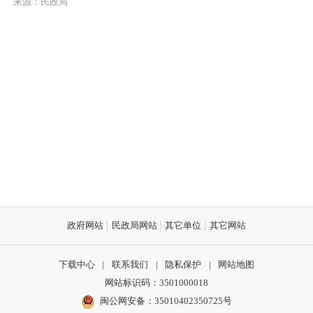
来源：民政局
政府网站
民政局网站
其它单位
其它网站
下载中心
|
联系我们
|
隐私保护
|
网站地图
网站标识码：3501000018
闽公网安备：35010402350725号