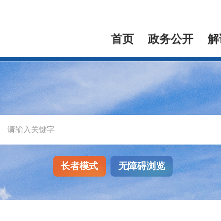
首页
政务公开
解
长者模式
无障碍浏览