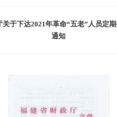
厅关于下达2021年革命“五老”人员定
通知