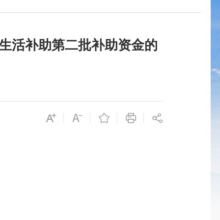
期生活补助第二批补助资金的