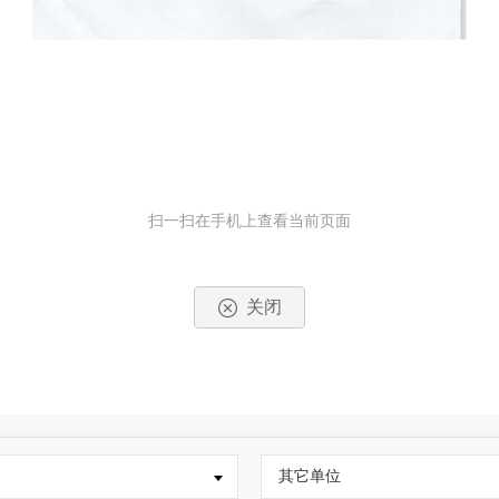
扫一扫在手机上查看当前页面
关闭
其它单位