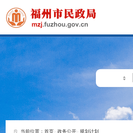
当前位置：
首页
政务公开
规划计划