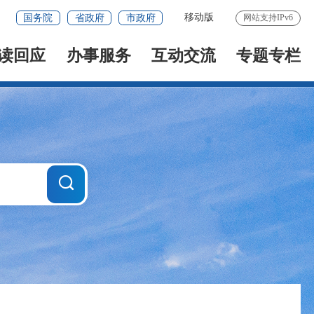
移动版
国务院
省政府
市政府
网站支持IPv6
读回应
办事服务
互动交流
专题专栏