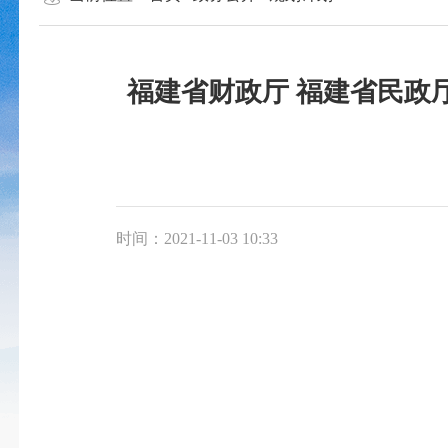
福建省财政厅 福建省民政
时间：2021-11-03 10:33