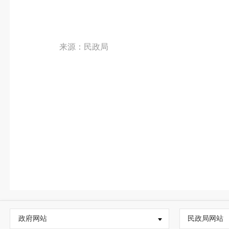
来源：民政局
政府网站
民政局网站