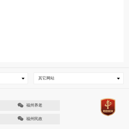
其它网站
福州养老
福州民政