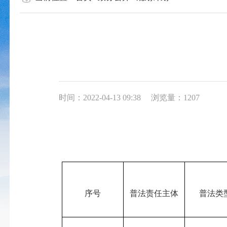
时间：2022-04-13 09:38
浏览量：1207
序号
普法责任主体
普法类