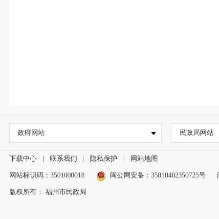
政府网站
民政局网站
下载中心
|
联系我们
|
隐私保护
|
网站地图
网站标识码：3501000018
闽公网安备：35010402350725号
版权所有： 福州市民政局