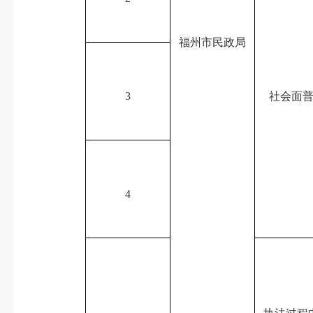
福州市民政局
3
社会面
4