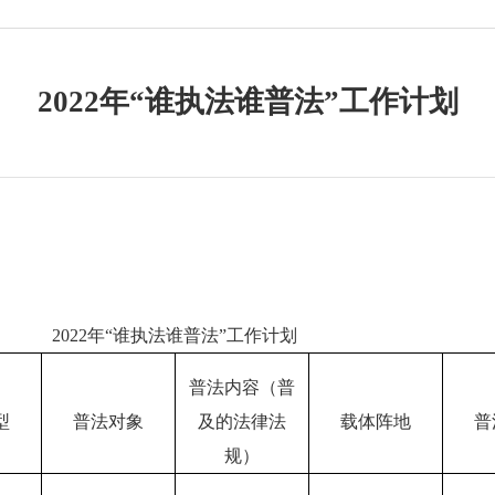
2022年“谁执法谁普法”工作计划
2022年“谁执法谁普法”工作计划
普法内容（普
型
普法对象
及的法律法
载体阵地
普
规）