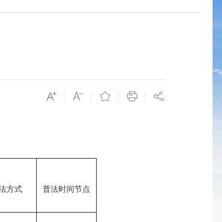
法方式
普法时间节点