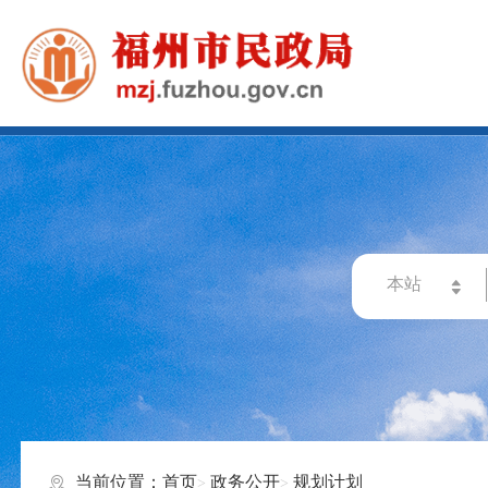
当前位置：
首页
政务公开
规划计划