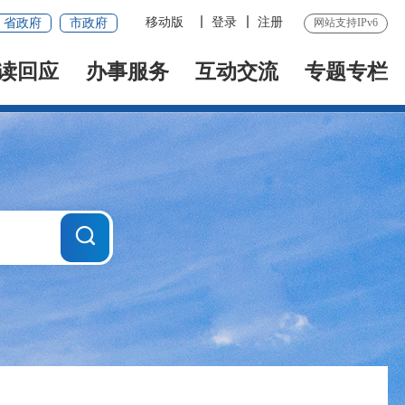
移动版
登录
注册
省政府
市政府
网站支持IPv6
读回应
办事服务
互动交流
专题专栏