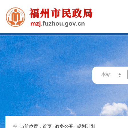
当前位置：
首页
政务公开
规划计划