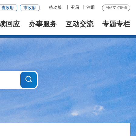
移动版
登录
注册
省政府
市政府
网站支持IPv6
读回应
办事服务
互动交流
专题专栏