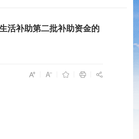
期生活补助第二批补助资金的