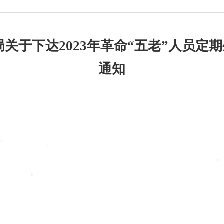
局关于下达2023年革命“五老”人员定
通知