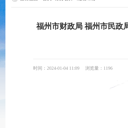
福州市财政局 福州市民政
时间：2024-01-04 11:09
浏览量：1196