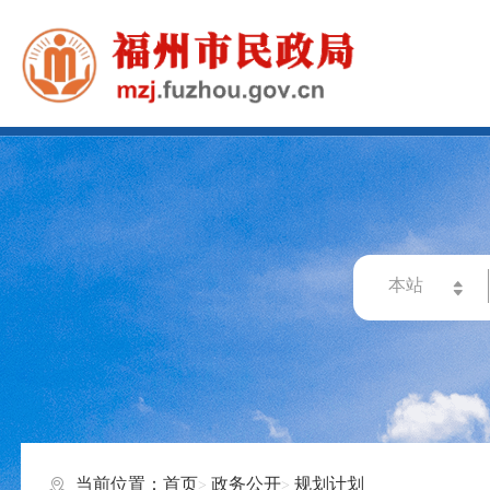
当前位置：
首页
政务公开
规划计划