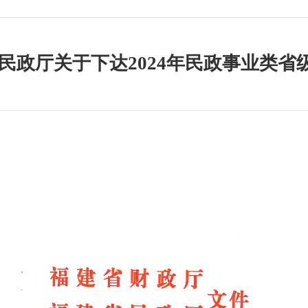
民政厅关于下达2024年民政事业类