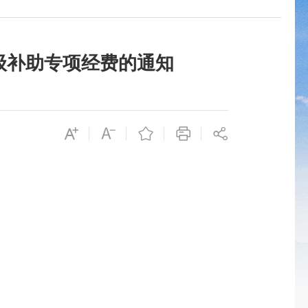
省级补助专项经费的通知