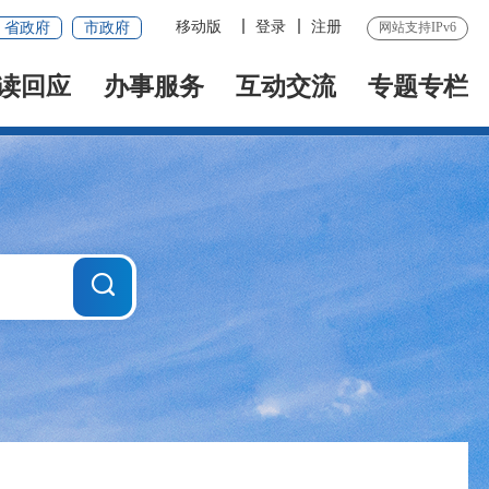
移动版
登录
注册
省政府
市政府
网站支持IPv6
读回应
办事服务
互动交流
专题专栏