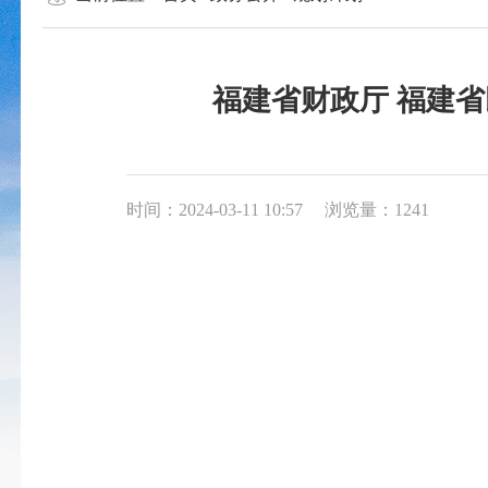
福建省财政厅 福建省
时间：2024-03-11 10:57
浏览量：1241