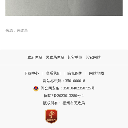
来源：民政局
政府网站
民政局网站
其它单位
其它网站
下载中心
|
联系我们
|
隐私保护
|
网站地图
网站标识码：3501000018
闽公网安备：35010402350725号
闽ICP备2023013280号-1
版权所有： 福州市民政局