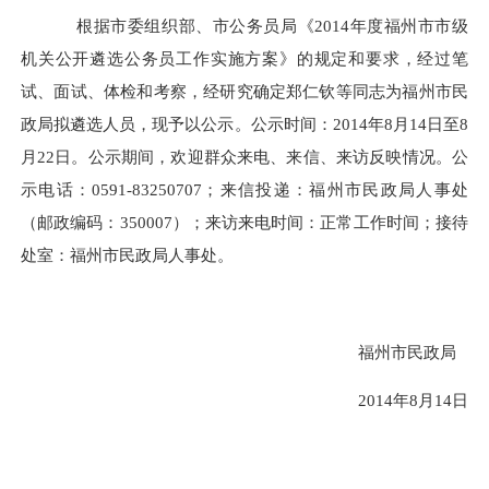
根据市委组织部、市公务员局《2014年度福州市市级
机关公开遴选公务员工作实施方案》的规定和要求，经过笔
试、面试、体检和考察，经研究确定郑仁钦等同志为福州市民
政局拟遴选人员，现予以公示。公示时间：2014年8月14日至8
月22日。公示期间，欢迎群众来电、来信、来访反映情况。公
示电话：0591-83250707；来信投递：福州市民政局人事处
（邮政编码：350007）；来访来电时间：正常工作时间；接待
处室：福州市民政局人事处。
福州市民政局
2014年8月14日