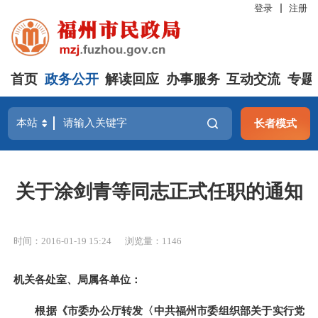
登录
注册
首页
政务公开
解读回应
办事服务
互动交流
专题
长者模式
关于涂剑青等同志正式任职的通知
时间：2016-01-19 15:24
浏览量：1146
机关各处室、局属各单位：
根据《市委办公厅转发〈中共福州市委组织部关于实行党