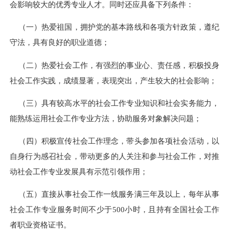
会影响较大的优秀专业人才。同时还应具备下列条件：
（一）热爱祖国，拥护党的基本路线和各项方针政策，遵纪
守法，具有良好的职业道德；
（二）热爱社会工作，有强烈的事业心、责任感，积极投身
社会工作实践，成绩显著，表现突出，产生较大的社会影响；
（三）具有较高水平的社会工作专业知识和社会实务能力，
能熟练运用社会工作专业方法，协助服务对象解决问题；
（四）积极宣传社会工作理念，带头参加各项社会活动，以
自身行为感召社会，带动更多的人关注和参与社会工作，对推
动社会工作专业发展具有示范引领作用；
（五）直接从事社会工作一线服务满三年及以上，每年从事
社会工作专业服务时间不少于
500
小时，且持有全国社会工作
者职业资格证书。