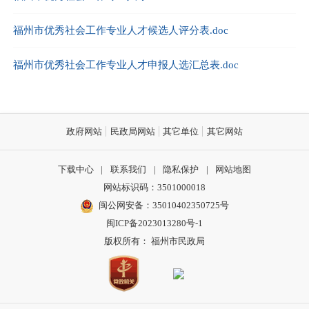
福州市优秀社会工作专业人才候选人评分表.doc
福州市优秀社会工作专业人才申报人选汇总表.doc
政府网站
民政局网站
其它单位
其它网站
下载中心
|
联系我们
|
隐私保护
|
网站地图
网站标识码：3501000018
闽公网安备：35010402350725号
闽ICP备2023013280号-1
版权所有： 福州市民政局