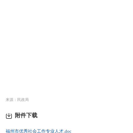
来源：民政局
附件下载
福州市优秀社会工作专业人才.doc