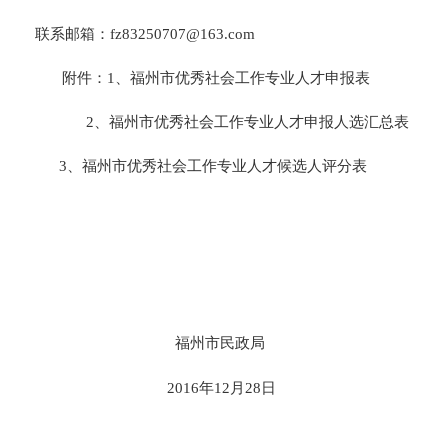
联系邮箱：
fz83250707@163.com
附件：
1
、福州市优秀社会工作专业人才申报表
2
、福州市优秀社会工作专业人才申报人选汇总表
3
、福州市优秀社会工作专业人才候选人评分表
福州市民政局
2016
年
12
月
28
日