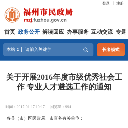
登录
注册
首页
政务公开
解读回应
办事服务
互动交流
专题
长者模式
关于开展2016年度市级优秀社会工
作 专业人才遴选工作的通知
时间：2017-01-17 10:17
浏览量：994
各县（市）区民政局、市直各有关单位：