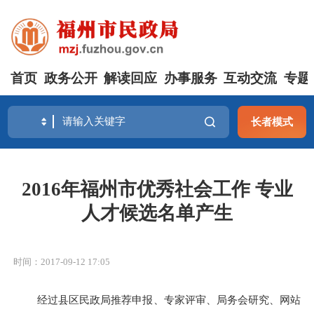
首页
政务公开
解读回应
办事服务
互动交流
专题
长者模式
2016年福州市优秀社会工作 专业
人才候选名单产生
时间：2017-09-12 17:05
经过县区民政局推荐申报、专家评审、局务会研究、网站