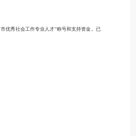
州市优秀社会工作专业人才”称号和支持资金。已