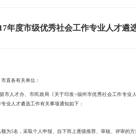
017年度市级优秀社会工作专业人才遴
、
市直各有关单位：
据市人才办、市民政局《关于印发
<福州市优秀社会工作专业
作专业人才遴选工作有关事项通知如下：
名额为
5名，采取个人申报、自下而上逐级推荐、审核、评审的方