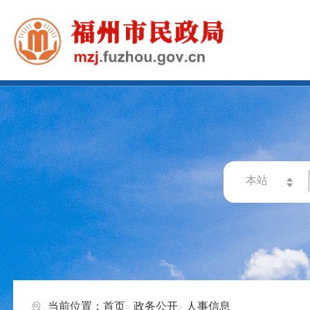
当前位置：
首页
政务公开
人事信息