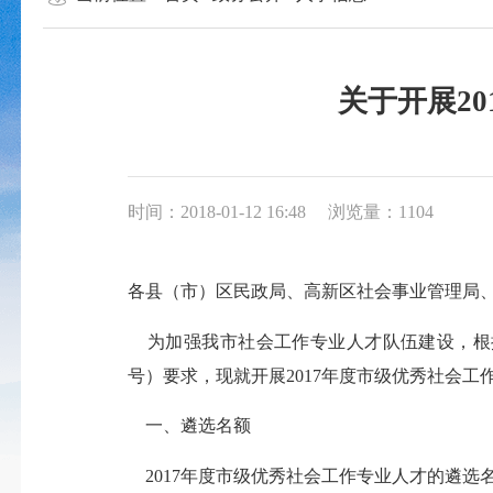
关于开展2
时间：2018-01-12 16:48
浏览量：1104
各县（市）区民政局、
高新区社会事业管理局
为加强我市社会工作专业人才队伍建设，根
号）要求，现就开展201
7
年度市级优秀社会工
一、遴选名额
201
7
年度市级优秀社会工作专业人才的遴选