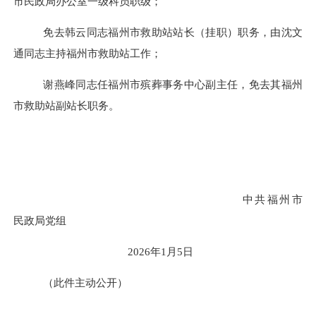
市民政局办公室一级科员职级；
免去韩云同志福州市救助站站长
（挂职）
职务，由沈文
通同志主持福州市救助站工作；
谢燕峰同志任福州市殡葬事务中心副主任，免去其福州
市救助站副站长职务。
中共福州市
民政局党组
2026年1月5日
（此件主动公开）