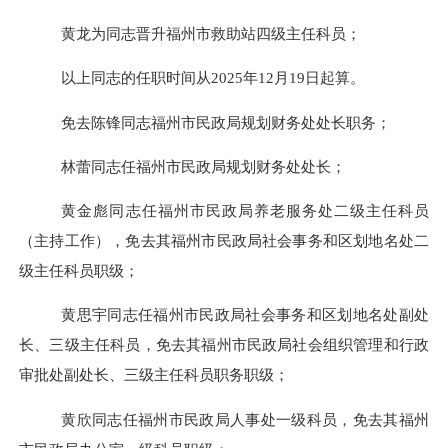
黄龙为同志晋升福州市救助站四级主任科员；
以上同志的任职时间从
202
5
年
12
月
19
日起算
。
免去陈锋同志福州市民政局规划财务处处长职务；
林蕾同志任福州市民政局规划财务处处长；
黄金彪同志任福州市民政局养老服务处二级主任科员
（主持工作），免去其福州市民政局社会事务和区划地名处二
级主任科员职级；
黄思宇同志任福州市民政局社会事务和区划地名处副处
长、三级主任科员，免去其福州市民政局社会组织管理和行政
审批处副处长、三级主任科员职务职级；
黄欣同志任福州市民政局人事处一级科员，免去其福州