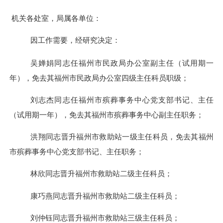
机关各处室，局属各单位
：
因工作需要，经研究决定：
吴婵娟同志任福州市民政局办公室副主任（试用期一
年），免去其福州市民政局办公室四级主任科员职级；
刘志杰同志任福州市殡葬事务中心党支部书记、主任
（试用期一年），免去其福州市殡葬事务中心副主任职务；
洪翔同志晋升福州市救助站一级主任科员，免去其福州
市殡葬事务中心党支部书记、主任职务；
林欣同志晋升福州市救助站二级主任科员；
康巧燕同志晋升福州市救助站二级主任科员；
刘仲钰同志晋升福州市救助站三级主任科员；