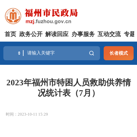
首页
政务公开
解读回应
办事服务
互动交流
专题
长者模式
2023年福州市特困人员救助供养情
况统计表（7月）
时间：2023-10-11 15:29