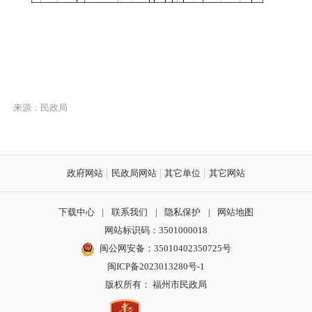
来源：民政局
政府网站
民政局网站
其它单位
其它网站
下载中心
|
联系我们
|
隐私保护
|
网站地图
网站标识码：3501000018
闽公网安备：35010402350725号
闽ICP备2023013280号-1
版权所有： 福州市民政局