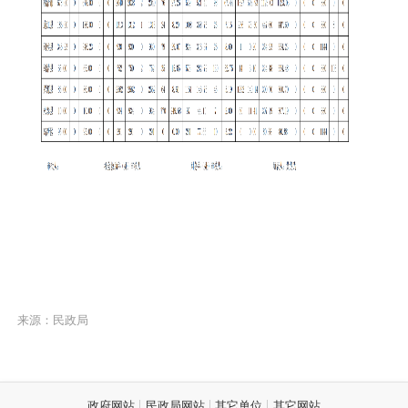
来源：民政局
政府网站
民政局网站
其它单位
其它网站