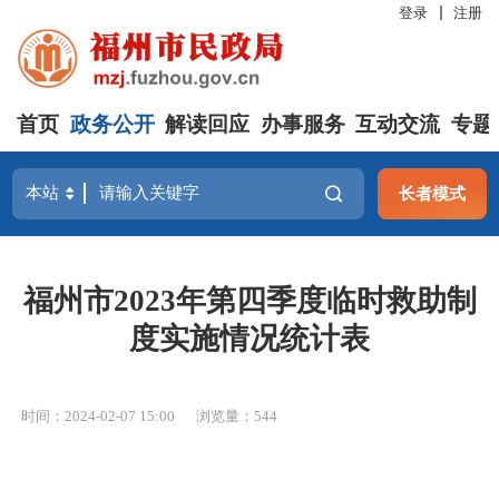
登录
注册
首页
政务公开
解读回应
办事服务
互动交流
专题
长者模式
福州市2023年第四季度临时救助制
度实施情况统计表
时间：2024-02-07 15:00
浏览量：544