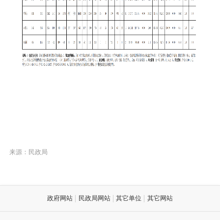
来源：民政局
政府网站
民政局网站
其它单位
其它网站