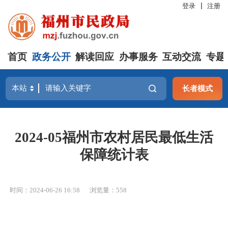
登录
注册
首页
政务公开
解读回应
办事服务
互动交流
专题
长者模式
2024-05福州市农村居民最低生活
保障统计表
时间：2024-06-26 16:58
浏览量：558