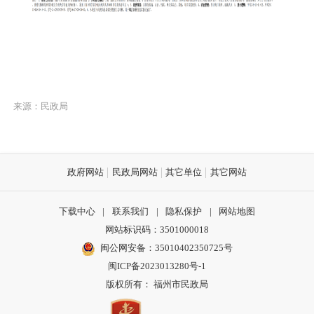
来源：民政局
政府网站
民政局网站
其它单位
其它网站
下载中心
|
联系我们
|
隐私保护
|
网站地图
网站标识码：3501000018
闽公网安备：35010402350725号
闽ICP备2023013280号-1
版权所有： 福州市民政局