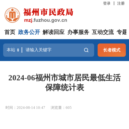
登录
注册
首页
政务公开
解读回应
办事服务
互动交流
专题
长者模式
2024-06福州市城市居民最低生活
保障统计表
时间：2024-08-14 10:47
浏览量：605