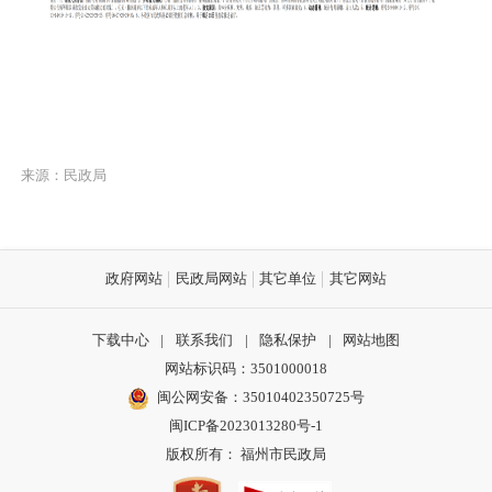
来源：民政局
政府网站
民政局网站
其它单位
其它网站
下载中心
|
联系我们
|
隐私保护
|
网站地图
网站标识码：3501000018
闽公网安备：35010402350725号
闽ICP备2023013280号-1
版权所有： 福州市民政局