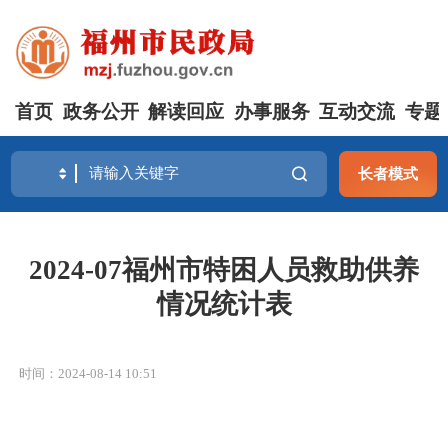
首页
政务公开
解读回应
办事服务
互动交流
专题
长者模式
2024-07福州市特困人员救助供养
情况统计表
时间：2024-08-14 10:51