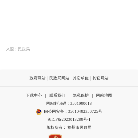
来源：民政局
政府网站
民政局网站
其它单位
其它网站
下载中心
|
联系我们
|
隐私保护
|
网站地图
网站标识码：3501000018
闽公网安备：35010402350725号
闽ICP备2023013280号-1
版权所有： 福州市民政局