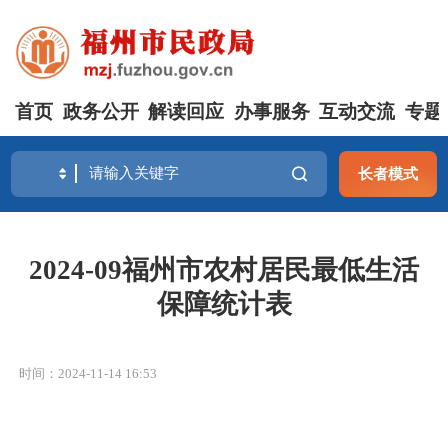
首页
政务公开
解读回应
办事服务
互动交流
专题
长者模式
2024-09福州市农村居民最低生活
保障统计表
时间：2024-11-14 16:53