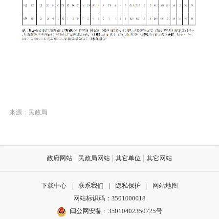
来源：民政局
政府网站
民政局网站
其它单位
其它网站
下载中心
|
联系我们
|
隐私保护
|
网站地图
网站标识码：3501000018
闽公网安备：35010402350725号