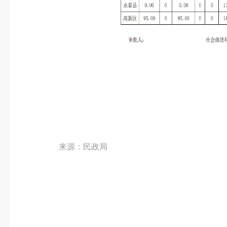
来源：民政局