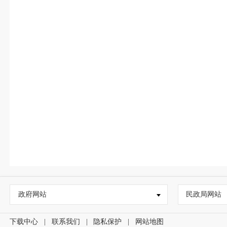
政府网站
民政局网站
下载中心
|
联系我们
|
隐私保护
|
网站地图