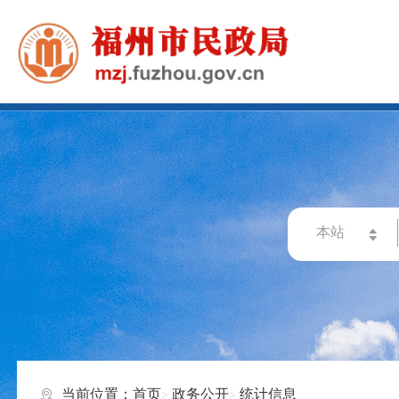
当前位置：
首页
政务公开
统计信息