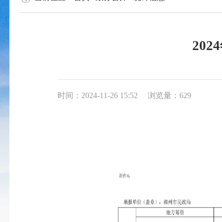
20
时间：2024-11-26 15:52
浏览量：629