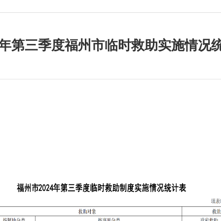
24年第三季度福州市临时救助实施情况