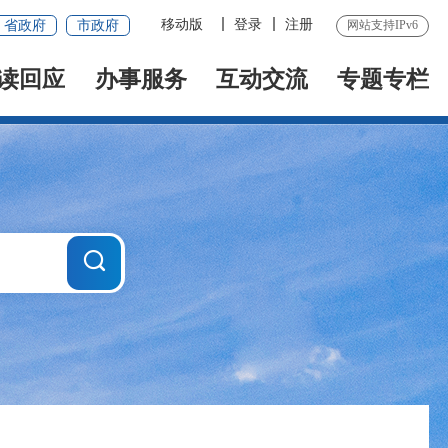
移动版
登录
注册
省政府
市政府
网站支持IPv6
读回应
办事服务
互动交流
专题专栏