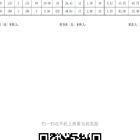
扫一扫在手机上查看当前页面