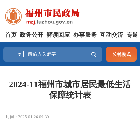
首页
政务公开
解读回应
办事服务
互动交流
专题
长者模式
2024-11福州市城市居民最低生活
保障统计表
时间：2025-01-26 09:30