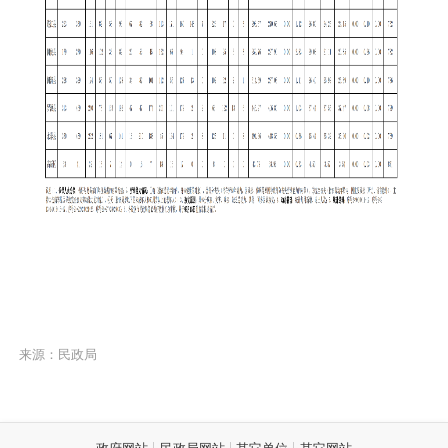
来源：民政局