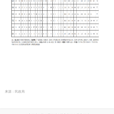
来源：民政局