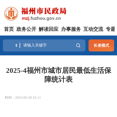
首页
政务公开
解读回应
办事服务
互动交流
专题
长者模式
2025-4福州市城市居民最低生活保
障统计表
时间：2025-05-30 16:11