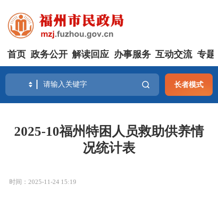
首页
政务公开
解读回应
办事服务
互动交流
专题
长者模式
2025-10福州特困人员救助供养情
况统计表
时间：2025-11-24 15:19