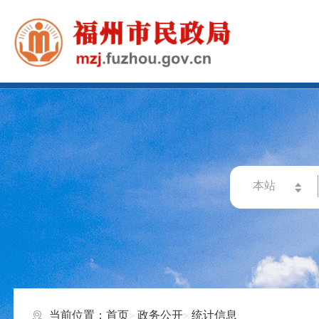
当前位置：
首页
政务公开
统计信息