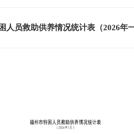
困人员救助供养情况统计表（2026年