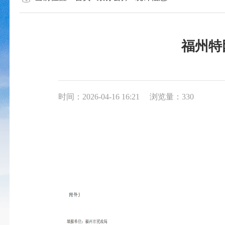
福州特
时间：2026-04-16 16:21
浏览量：330