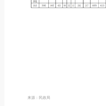
来源：民政局