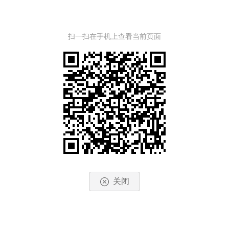
扫一扫在手机上查看当前页面
关闭