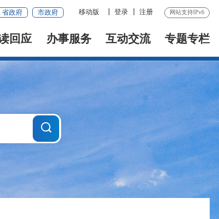
移动版
登录
注册
省政府
市政府
网站支持IPv6
读回应
办事服务
互动交流
专题专栏