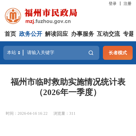
登录
注册
首页
政务公开
解读回应
办事服务
互动交流
专题
长者模式
福州市临时救助实施情况统计表
（2026年一季度）
时间：2026-04-16 16:22
浏览量：311