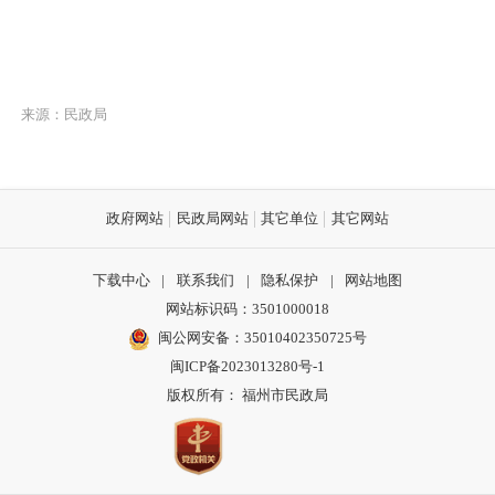
来源：民政局
政府网站
民政局网站
其它单位
其它网站
下载中心
|
联系我们
|
隐私保护
|
网站地图
网站标识码：3501000018
闽公网安备：35010402350725号
闽ICP备2023013280号-1
版权所有： 福州市民政局