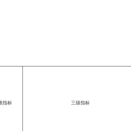
级指标
三级指标