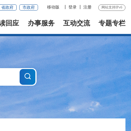
移动版
登录
注册
省政府
市政府
网站支持IPv6
读回应
办事服务
互动交流
专题专栏