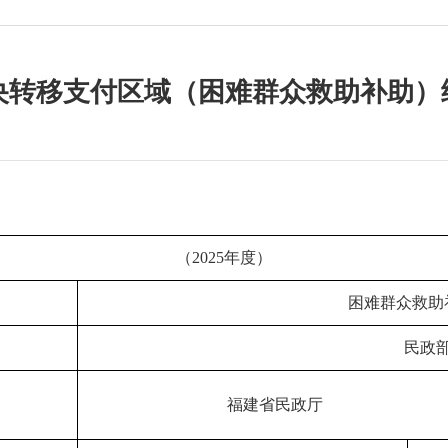
中央转移支付区域（困难群众救助补助
（2025年度）
困难群众救助
民政
福建省民政厅