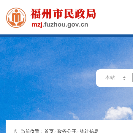
当前位置：
首页
政务公开
统计信息