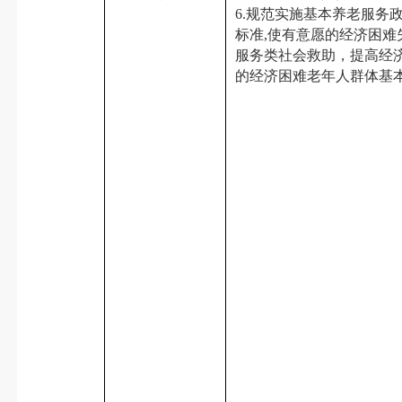
6.规范实施基本养老服务
标准,使有意愿的经济困
服务类社会救助，提高经
的经济困难老年人群体