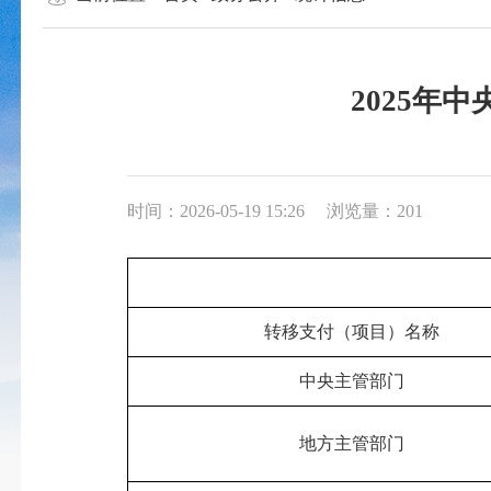
2025年
时间：2026-05-19 15:26
浏览量：201
转移支付（项目）名称
中央主管部门
地方主管部门