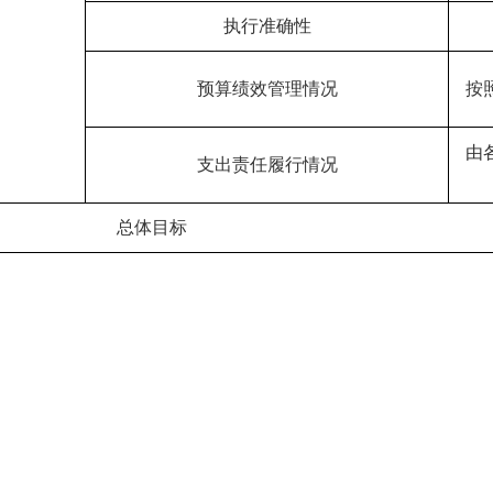
执行准确性
预算绩效管理情况
按
由
支出责任履行情况
总体目标