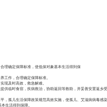
，合理确定保障标准，使低保对象基本生活得到保
人员救助供养工作，合理确定保障标准。
，实现及时高效，救急解难。
人员提供临时食宿，疾病救治，协助返回等救助，并妥善安置返乡
障水平，孤儿生活保障政策规范高效实施，使孤儿、艾滋病病毒感
基本生活得到保障。