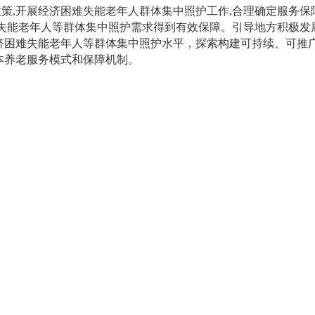
政策,开展经济困难失能老年人群体集中照护工作,合理确定服务保
难失能老年人等群体集中照护需求得到有效保障。引导地方积极发
济困难失能老年人等群体集中照护水平，探索构建可持续、可推
基本养老服务模式和保障机制。