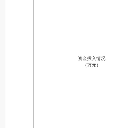
资金投入情况
（万元）