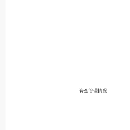
资金管理情况