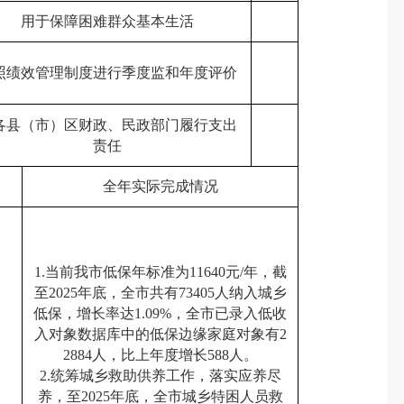
用于保障困难群众基本生活
照绩效管理制度进行季度监和年度评价
各县（市）区财政、民政部门履行支出
责任
全年实际完成情况
1.当前我市低保年标准为11640元/年，截
至2025年底，全市共有73405人纳入城乡
低保，增长率达1.09%，全市已录入低收
入对象数据库中的低保边缘家庭对象有2
2884人，比上年度增长588人。
2.统筹城乡救助供养工作，落实应养尽
养，至2025年底，全市城乡特困人员救