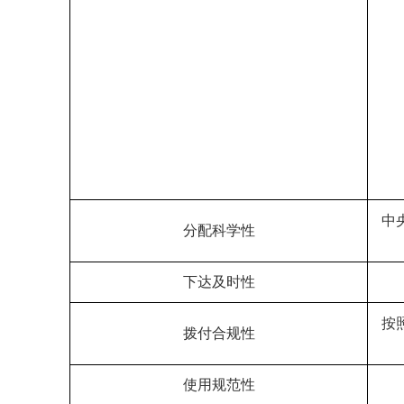
中
分配科学性
下达及时性
按
拨付合规性
使用规范性