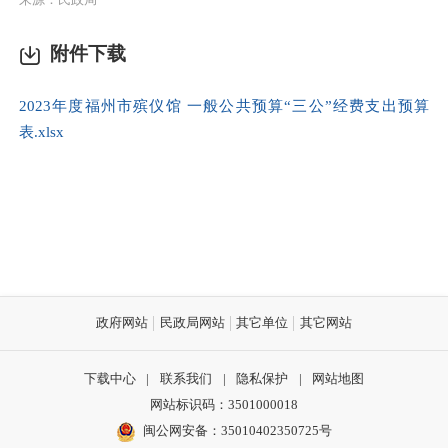
附件下载
2023年度福州市殡仪馆 一般公共预算“三公”经费支出预算
表.xlsx
政府网站
民政局网站
其它单位
其它网站
下载中心
|
联系我们
|
隐私保护
|
网站地图
网站标识码：3501000018
闽公网安备：35010402350725号