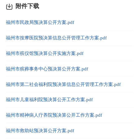
附件下载
福州市民政局预决算公开方案.pdf
福州市按摩医院预决算信息公开管理工作方案.pdf
福州市殡仪馆预决算公开实施方案.pdf
福州市殡葬事务中心预决算公开方案.pdf
福州市第二社会福利院预决算信息公开管理工作方案.pdf
福州市儿童福利院预决算公开工作方案.pdf
福州市精神病人疗养院预决算公开工作方案.pdf
福州市救助站预决算公开方案.pdf