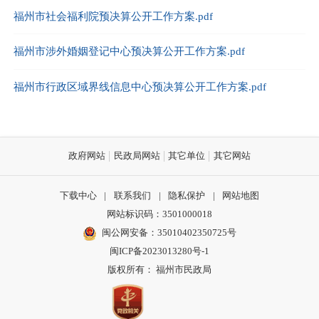
福州市社会福利院预决算公开工作方案.pdf
福州市涉外婚姻登记中心预决算公开工作方案.pdf
福州市行政区域界线信息中心预决算公开工作方案.pdf
政府网站
民政局网站
其它单位
其它网站
下载中心
|
联系我们
|
隐私保护
|
网站地图
网站标识码：3501000018
闽公网安备：35010402350725号
闽ICP备2023013280号-1
版权所有： 福州市民政局