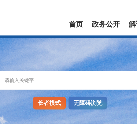
首页
政务公开
解
长者模式
无障碍浏览