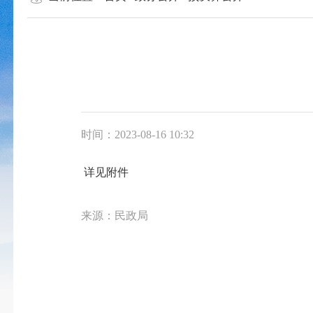
时间：2023-08-16 10:32
详见附件
来源：民政局