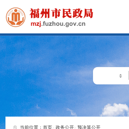
当前位置：
首页
政务公开
预决算公开