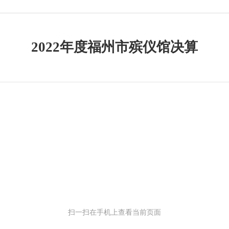
2022年度福州市殡仪馆决算
扫一扫在手机上查看当前页面