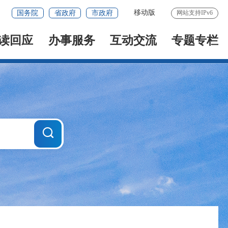
移动版
国务院
省政府
市政府
网站支持IPv6
读回应
办事服务
互动交流
专题专栏