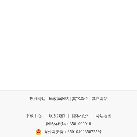
政府网站
民政局网站
其它单位
其它网站
下载中心
|
联系我们
|
隐私保护
|
网站地图
网站标识码：3501000018
闽公网安备：35010402350725号