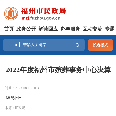
首页
政务公开
解读回应
办事服务
互动交流
专题
长者模式
2022年度福州市殡葬事务中心决算
时间：2023-08-16 10:33
详见附件
来源：民政局