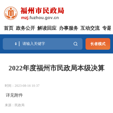
首页
政务公开
解读回应
办事服务
互动交流
专题
长者模式
2022年度福州市民政局本级决算
时间：2023-08-16 10:37
详见附件
来源：民政局