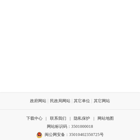
政府网站
民政局网站
其它单位
其它网站
下载中心
|
联系我们
|
隐私保护
|
网站地图
网站标识码：3501000018
闽公网安备：35010402350725号