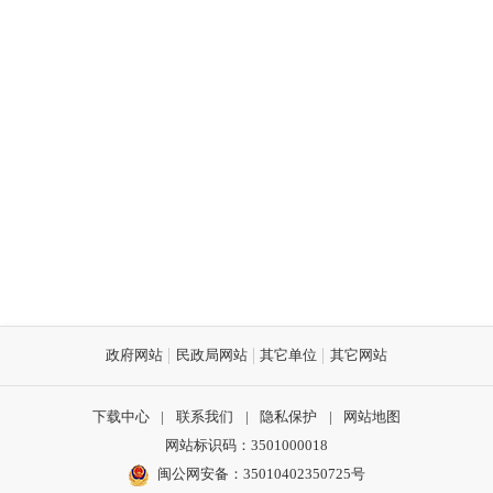
政府网站
民政局网站
其它单位
其它网站
下载中心
|
联系我们
|
隐私保护
|
网站地图
网站标识码：3501000018
闽公网安备：35010402350725号