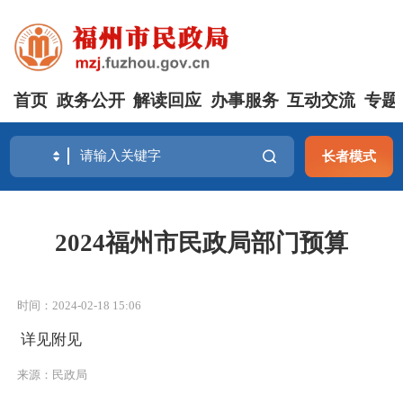
首页
政务公开
解读回应
办事服务
互动交流
专题
长者模式
2024福州市民政局部门预算
时间：2024-02-18 15:06
详见附见
来源：民政局