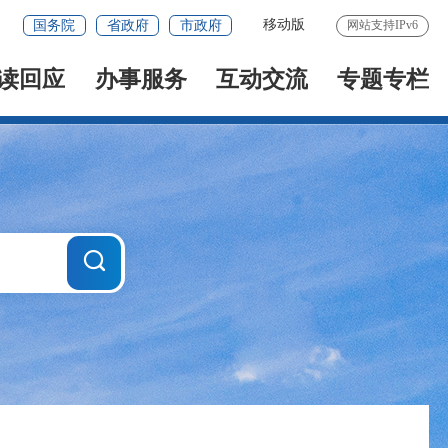
移动版
国务院
省政府
市政府
网站支持IPv6
读回应
办事服务
互动交流
专题专栏