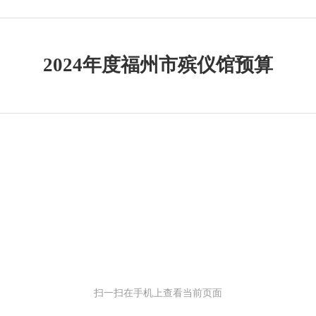
2024年度福州市殡仪馆预算
扫一扫在手机上查看当前页面