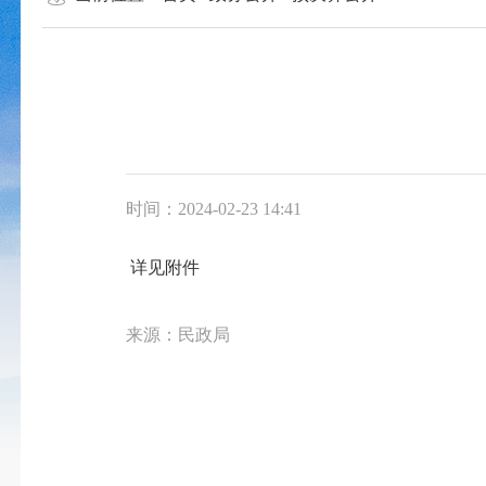
时间：2024-02-23 14:41
详见附件
来源：民政局