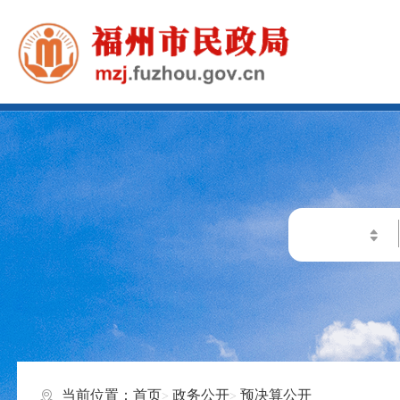
当前位置：
首页
政务公开
预决算公开