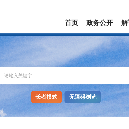
首页
政务公开
解
长者模式
无障碍浏览