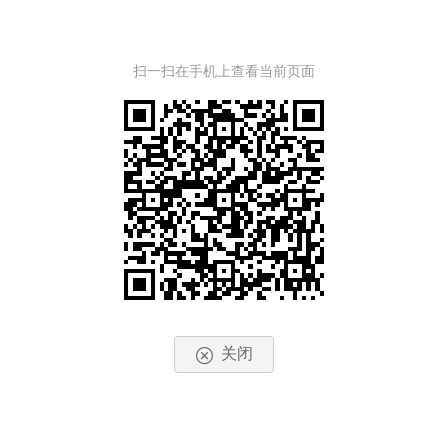
扫一扫在手机上查看当前页面
关闭