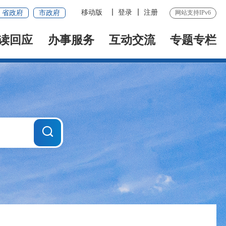
移动版
登录
注册
省政府
市政府
网站支持IPv6
读回应
办事服务
互动交流
专题专栏