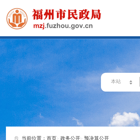
当前位置：
首页
政务公开
预决算公开