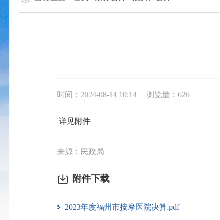
时间：2024-08-14 10:14
浏览量：626
详见附件
来源：民政局
附件下载
2023年度福州市按摩医院决算.pdf