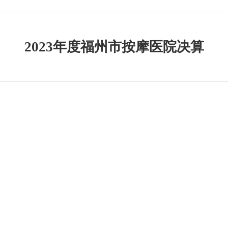
2023年度福州市按摩医院决算