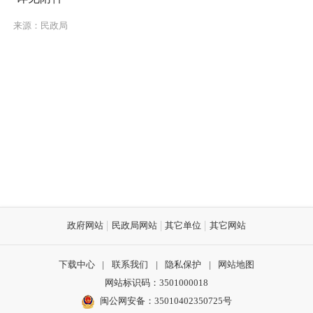
来源：民政局
政府网站
民政局网站
其它单位
其它网站
下载中心
|
联系我们
|
隐私保护
|
网站地图
网站标识码：3501000018
闽公网安备：35010402350725号