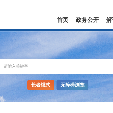
首页
政务公开
解
长者模式
无障碍浏览