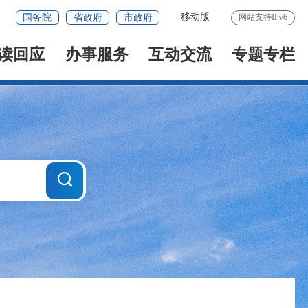
移动版
国务院
省政府
市政府
网站支持IPv6
读回应
办事服务
互动交流
专题专栏