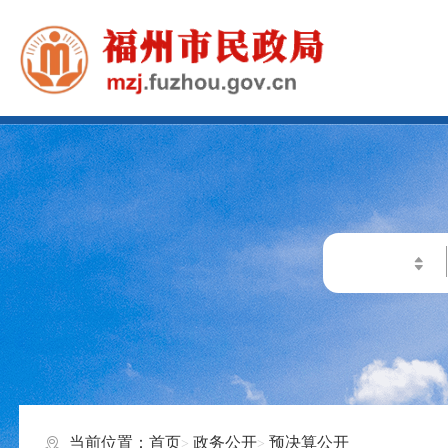
当前位置：
首页
政务公开
预决算公开