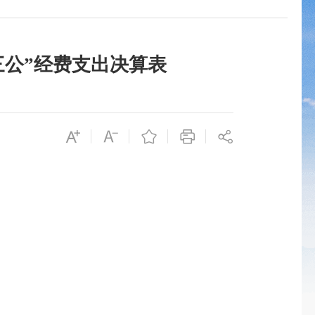
三公”经费支出决算表