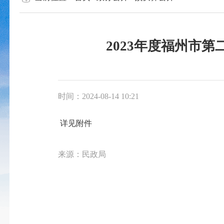
2023年度福州市
时间：2024-08-14 10:21
详见附件
来源：民政局