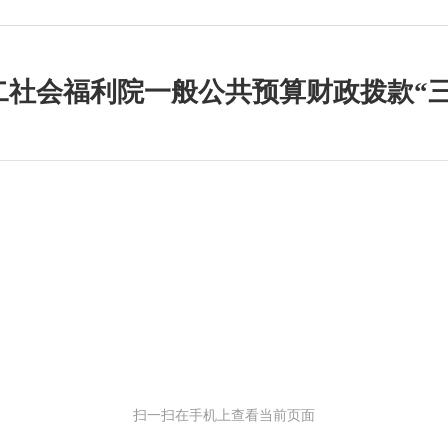
第二社会福利院一般公共预算财政拨款“
扫一扫在手机上查看当前页面