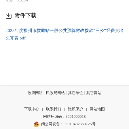
附件下载
2023年度福州市救助站一般公共预算财政拨款“三公”经费支出
决算表.pdf
政府网站
民政局网站
其它单位
其它网站
下载中心
|
联系我们
|
隐私保护
|
网站地图
网站标识码：3501000018
闽公网安备：35010402350725号