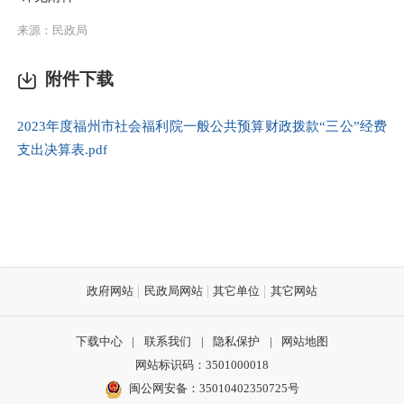
来源：民政局
附件下载
2023年度福州市社会福利院一般公共预算财政拨款“三公”经费
支出决算表.pdf
政府网站
民政局网站
其它单位
其它网站
下载中心
|
联系我们
|
隐私保护
|
网站地图
网站标识码：3501000018
闽公网安备：35010402350725号